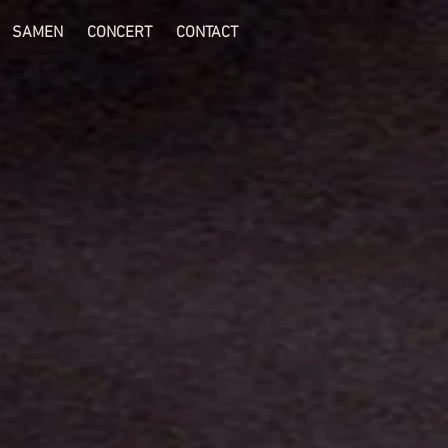
SAMEN
CONCERT
CONTACT