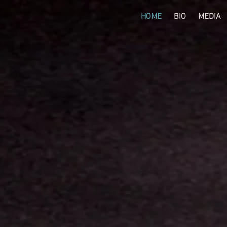
HOME
BIO
MEDIA