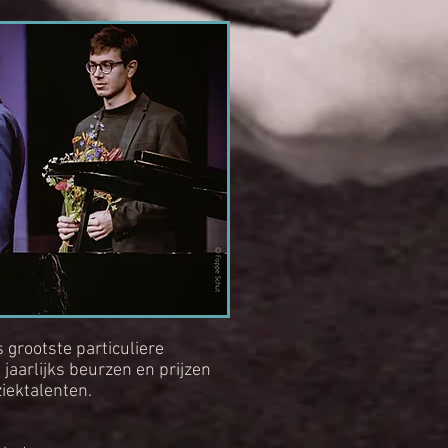
grootste particuliere
jaarlijks beurzen en prijzen
iektalenten.