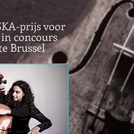
SKA-prijs voor
 in concours
te Brussel