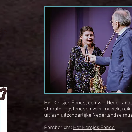
le
Het Kersjes Fonds, een van Nederlands 
stimuleringsfondsen voor muziek, reikt 
uit aan uitzonderlijke Nederlandse muz
Persbericht:
Het Kersjes Fonds
.