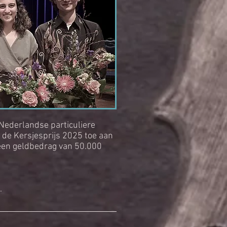
Nederlandse particuliere
 de Kersjesprijs 2025 toe aan
t een geldbedrag van 50.000
.